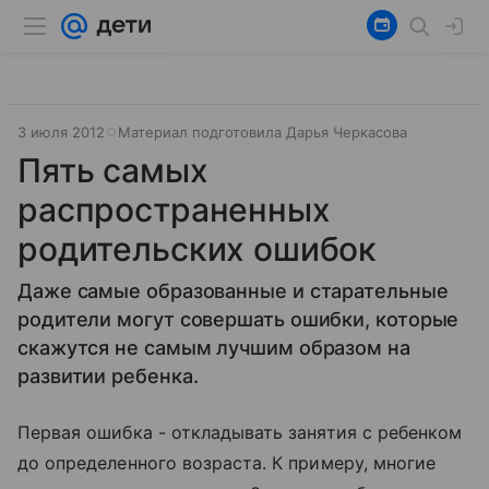
3 июля 2012
Материал подготовила Дарья Черкасова
Пять самых
распространенных
родительских ошибок
Даже самые образованные и старательные
родители могут совершать ошибки, которые
скажутся не самым лучшим образом на
развитии ребенка.
Первая ошибка - откладывать занятия с ребенком
до определенного возраста. К примеру, многие