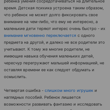
ребенка умения сосредотачиваться на длительное
время. Детская психика устроена таким образом,
что ребенок не может долго фиксировать свое
внимание на чем-либо, что ему не интересно, а
маленькие дети теряют интерес очень быстро - их
внимание мгновенно переключается
с одного
предмета на другой, и далеко не все родители это
учитывают. К тому же многие родители, не
имеющие навыка обучения маленьких детей,
чересчур перегружают малышей информацией, не
оставляя времени ее как следует обдумать и
осмыслить.
Четвертая ошибка -
слишком много игрушек
и
наглядных пособий. Ребенок лишается
возможности развивать фантазию и исследовать