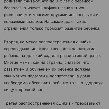
родители считают, что до 3-х лет с ребенком
бесполезно изучать алфавит, заниматься
рисованием и многими другими интересными и
полезными вещами. На самом деле такие
ограничения только тормозят развитие ребенка.
Вторая, не менее распространенная ошибка -
перекладывание ответственности за развитие
ребенка на детский сад или развивающий центр.
Многие мамы, как ни странно, считают, что
развитием и обучением их ребенка должны
заниматься педагоги и воспитатели, а дома
необходимо обеспечить ребенку только здоровую
пищу и крепкий сон.
Третья распространенная ошибка - требовать от