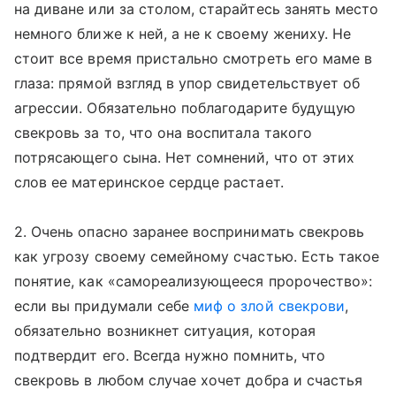
на диване или за столом, старайтесь занять место
немного ближе к ней, а не к своему жениху. Не
стоит все время пристально смотреть его маме в
глаза: прямой взгляд в упор свидетельствует об
агрессии. Обязательно поблагодарите будущую
свекровь за то, что она воспитала такого
потрясающего сына. Нет сомнений, что от этих
слов ее материнское сердце растает.
2. Очень опасно заранее воспринимать свекровь
как угрозу своему семейному счастью. Есть такое
понятие, как «самореализующееся пророчество»:
если вы придумали себе
миф о злой свекрови
,
обязательно возникнет ситуация, которая
подтвердит его. Всегда нужно помнить, что
свекровь в любом случае хочет добра и счастья