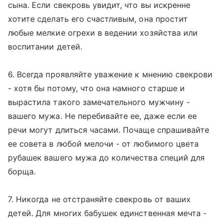
сына. Если свекровь увидит, что вы искренне
хотите сделать его счастливым, она простит
любые мелкие огрехи в ведении хозяйства или
воспитании детей.
6. Всегда проявляйте уважение к мнению свекрови
- хотя бы потому, что она намного старше и
вырастила такого замечательного мужчину -
вашего мужа. Не перебивайте ее, даже если ее
речи могут длиться часами. Почаще спрашивайте
ее совета в любой мелочи - от любимого цвета
рубашек вашего мужа до количества специй для
борща.
7. Никогда не отстраняйте свекровь от ваших
детей. Для многих бабушек единственная мечта -