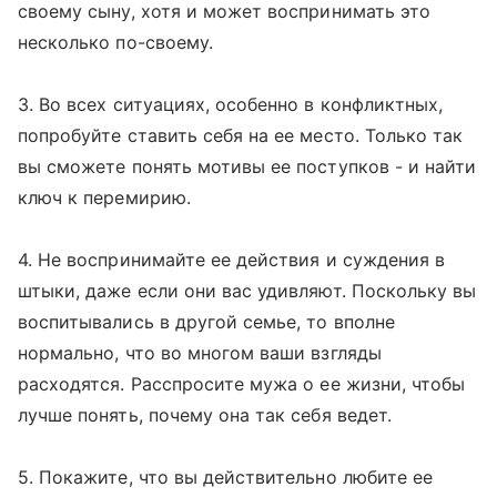
своему сыну, хотя и может воспринимать это
несколько по-своему.
3. Во всех ситуациях, особенно в конфликтных,
попробуйте ставить себя на ее место. Только так
вы сможете понять мотивы ее поступков - и найти
ключ к перемирию.
4. Не воспринимайте ее действия и суждения в
штыки, даже если они вас удивляют. Поскольку вы
воспитывались в другой семье, то вполне
нормально, что во многом ваши взгляды
расходятся. Расспросите мужа о ее жизни, чтобы
лучше понять, почему она так себя ведет.
5. Покажите, что вы действительно любите ее