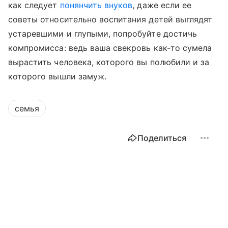
как следует
понянчить внуков
, даже если ее
советы относительно воспитания детей выглядят
устаревшими и глупыми, попробуйте достичь
компромисса: ведь ваша свекровь как-то сумела
вырастить человека, которого вы полюбили и за
которого вышли замуж.
семья
Поделиться