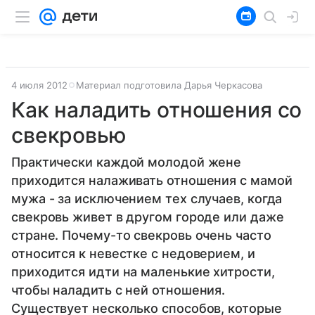
4 июля 2012
Материал подготовила Дарья Черкасова
Как наладить отношения со
свекровью
Практически каждой молодой жене
приходится налаживать отношения с мамой
мужа - за исключением тех случаев, когда
свекровь живет в другом городе или даже
стране. Почему-то свекровь очень часто
относится к невестке с недоверием, и
приходится идти на маленькие хитрости,
чтобы наладить с ней отношения.
Существует несколько способов, которые