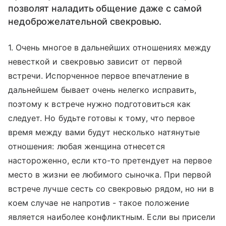
позволят наладить общение даже с самой
недоброжелательной свекровью.
1. Очень многое в дальнейших отношениях между
невесткой и свекровью зависит от первой
встречи. Испорченное первое впечатление в
дальнейшем бывает очень нелегко исправить,
поэтому к встрече нужно подготовиться как
следует. Но будьте готовы к тому, что первое
время между вами будут несколько натянутые
отношения: любая женщина отнесется
настороженно, если кто-то претендует на первое
место в жизни ее любимого сыночка. При первой
встрече лучше сесть со свекровью рядом, но ни в
коем случае не напротив - такое положение
является наиболее конфликтным. Если вы присели