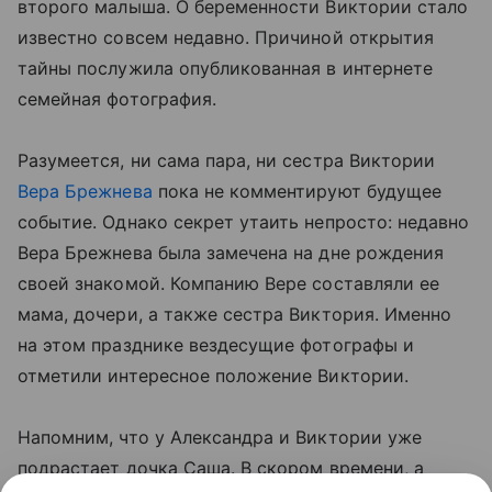
второго малыша. О беременности Виктории стало
известно совсем недавно. Причиной открытия
тайны послужила опубликованная в интернете
семейная фотография.
Разумеется, ни сама пара, ни сестра Виктории
Вера Брежнева
пока не комментируют будущее
событие. Однако секрет утаить непросто: недавно
Вера Брежнева была замечена на дне рождения
своей знакомой. Компанию Вере составляли ее
мама, дочери, а также сестра Виктория. Именно
на этом празднике вездесущие фотографы и
отметили интересное положение Виктории.
Напомним, что у Александра и Виктории уже
подрастает дочка Саша. В скором времени, а