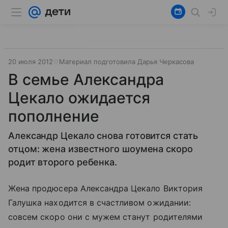
20 июля 2012
Материал подготовила Дарья Черкасова
В семье Александра
Цекало ожидается
пополнение
Александр Цекало снова готовится стать
отцом: жена известного шоумена скоро
родит второго ребенка.
Жена продюсера Александра Цекало Виктория
Галушка находится в счастливом ожидании:
совсем скоро они с мужем станут родителями