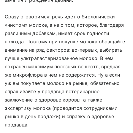
зачатия и рождения двойни.
Сразу оговоримся: речь идет о биологически
«чистом» молоке, а не о том, которое, благодаря
различным добавкам, имеет срок годности
полгода. Поэтому при покупке молока обращайте
внимание на ряд факторов: во-первых, выбирать
лучше ультрапастеризованное молоко. В нем
сохранен максимум полезных веществ, вредная
же микрофлора в нем не содержится. Ну а если
уж вы покупаете молоко на рынке, обязательно
спрашивайте у продавца ветеринарное
заключение о здоровье коровы, а также
экспертизу молока (проводится сотрудниками
рынка в день продажи) и справку о здоровье
продавца.