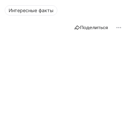
Интересные факты
Поделиться