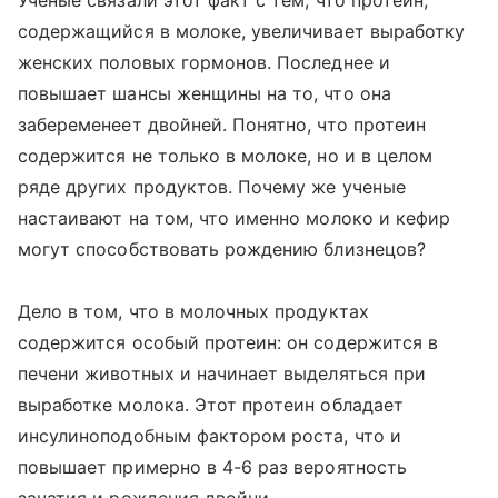
Ученые связали этот факт с тем, что протеин,
содержащийся в молоке, увеличивает выработку
женских половых гормонов. Последнее и
повышает шансы женщины на то, что она
забеременеет двойней. Понятно, что протеин
содержится не только в молоке, но и в целом
ряде других продуктов. Почему же ученые
настаивают на том, что именно молоко и кефир
могут способствовать рождению близнецов?
Дело в том, что в молочных продуктах
содержится особый протеин: он содержится в
печени животных и начинает выделяться при
выработке молока. Этот протеин обладает
инсулиноподобным фактором роста, что и
повышает примерно в 4-6 раз вероятность