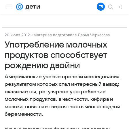
20 июля 2012
Материал подготовила Дарья Черкасова
Употребление молочных
продуктов способствует
рождению двойни
Американские ученые провели исследования,
результатом которых стал интересный вывод:
оказывается, регулярное употребление
молочных продуктов, в частности, кефира и
молока, повышает вероятность многоплодной
беременности.