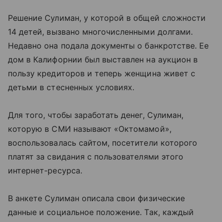
Решение Сулиман, у которой в общей сложности
14 детей, вызвано многочисленными долгами.
Недавно она подала документы о банкротстве. Ее
дом в Калифорнии был выставлен на аукцион в
пользу кредиторов и теперь женщина живет с
детьми в стесненных условиях.
Для того, чтобы заработать денег, Сулиман,
которую в СМИ называют «Октомамой»,
воспользовалась сайтом, посетители которого
платят за свидания с пользователями этого
интернет-ресурса.
В анкете Сулиман описала свои физические
данные и социальное положение. Так, каждый