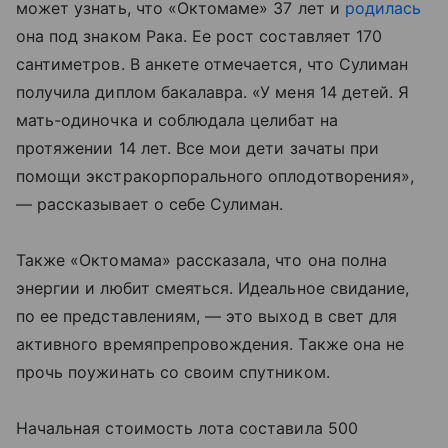
может узнать, что «Октомаме» 37 лет и
родилась
она под знаком Рака. Ее рост составляет 170
сантиметров. В анкете отмечается, что Сулиман
получила диплом бакалавра. «У меня 14 детей. Я
мать-одиночка и соблюдала целибат на
протяжении 14 лет. Все мои дети зачаты при
помощи экстракорпорального оплодотворения»,
— рассказывает о себе Сулиман.
Также «Октомама» рассказала, что она полна
энергии и любит смеяться. Идеальное свидание,
по ее представлениям, — это выход в свет для
активного времяпрепровождения. Также она не
прочь поужинать со своим спутником.
Начальная стоимость лота составила 500