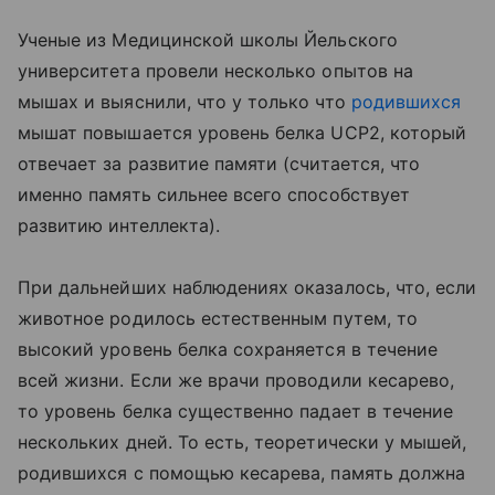
Ученые из Медицинской школы Йельского
университета провели несколько опытов на
мышах и выяснили, что у только что
родившихся
мышат повышается уровень белка UCP2, который
отвечает за развитие памяти (считается, что
именно память сильнее всего способствует
развитию интеллекта).
При дальнейших наблюдениях оказалось, что, если
животное родилось естественным путем, то
высокий уровень белка сохраняется в течение
всей жизни. Если же врачи проводили кесарево,
то уровень белка существенно падает в течение
нескольких дней. То есть, теоретически у мышей,
родившихся с помощью кесарева, память должна