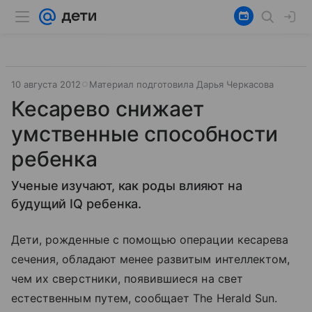
10 августа 2012
Материал подготовила Дарья Черкасова
Кесарево снижает
умственные способности
ребенка
Ученые изучают, как роды влияют на
будущий IQ ребенка.
Дети, рожденные с помощью операции кесарева
сечения, обладают менее развитым интеллектом,
чем их сверстники, появившиеся на свет
естественным путем, сообщает The Herald Sun.