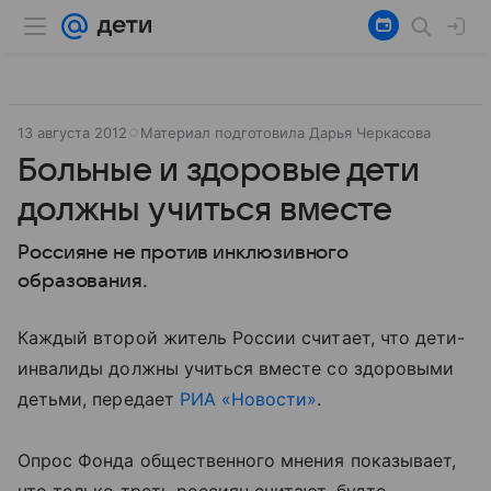
13 августа 2012
Материал подготовила Дарья Черкасова
Больные и здоровые дети
должны учиться вместе
Россияне не против инклюзивного
образования.
Каждый второй житель России считает, что дети-
инвалиды должны учиться вместе со здоровыми
детьми, передает
РИА «Новости»
.
Опрос Фонда общественного мнения показывает,