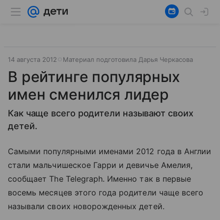
14 августа 2012
Материал подготовила Дарья Черкасова
В рейтинге популярных
имен сменился лидер
Как чаще всего родители называют своих
детей.
Самыми популярными именами 2012 года в Англии
стали мальчишеское Гарри и девичье Амелия,
сообщает The Telegraph. Именно так в первые
восемь месяцев этого года родители чаще всего
называли своих новорожденных детей.