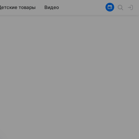
Детские товары
Видео