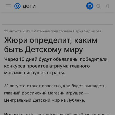
22 августа 2012
Материал подготовила Дарья Черкасова
Жюри определит, каким
быть Детскому миру
Через 10 дней будут объявлены победители
конкурса проектов атриума главного
магазина игрушек страны.
31 августа станет известно, как будет выглядеть
главный российский магазин игрушек —
Центральный Детский мир на Лубянке.
Именно в этот день компания «Галс-Девелопмент»,