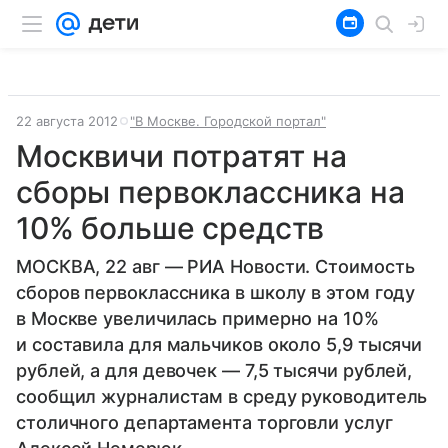
22 августа 2012
"В Москве. Городской портал"
Москвичи потратят на
сборы первоклассника на
10% больше средств
МОСКВА, 22 авг — РИА Новости. Стоимость
сборов первоклассника в школу в этом году
в Москве увеличилась примерно на 10%
и составила для мальчиков около 5,9 тысячи
рублей, а для девочек — 7,5 тысячи рублей,
сообщил журналистам в среду руководитель
столичного департамента торговли услуг