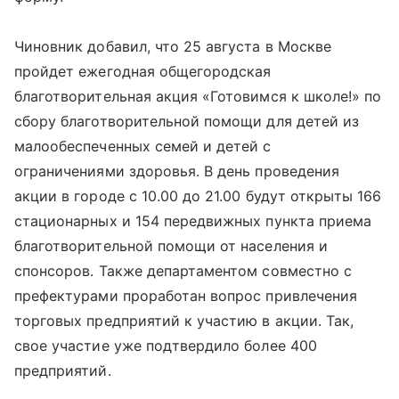
Чиновник добавил, что 25 августа в Москве
пройдет ежегодная общегородская
благотворительная акция «Готовимся к школе!» по
сбору благотворительной помощи для детей из
малообеспеченных семей и детей с
ограничениями здоровья. В день проведения
акции в городе с 10.00 до 21.00 будут открыты 166
стационарных и 154 передвижных пункта приема
благотворительной помощи от населения и
спонсоров. Также департаментом совместно с
префектурами проработан вопрос привлечения
торговых предприятий к участию в акции. Так,
свое участие уже подтвердило более 400
предприятий.