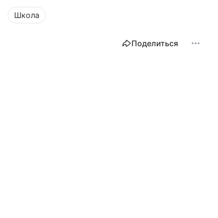
Школа
Поделиться