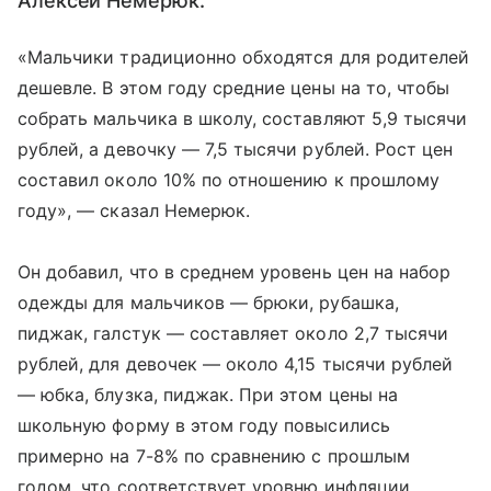
Алексей Немерюк.
«Мальчики традиционно обходятся для родителей
дешевле. В этом году средние цены на то, чтобы
собрать мальчика в школу, составляют 5,9 тысячи
рублей, а девочку — 7,5 тысячи рублей. Рост цен
составил около 10% по отношению к прошлому
году», — сказал Немерюк.
Он добавил, что в среднем уровень цен на набор
одежды для мальчиков — брюки, рубашка,
пиджак, галстук — составляет около 2,7 тысячи
рублей, для девочек — около 4,15 тысячи рублей
— юбка, блузка, пиджак. При этом цены на
школьную форму в этом году повысились
примерно на 7-8% по сравнению с прошлым
годом, что соответствует уровню инфляции.