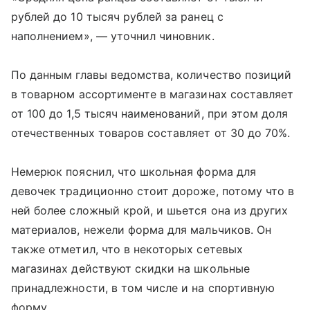
рублей до 10 тысяч рублей за ранец с
наполнением», — уточнил чиновник.
По данным главы ведомства, количество позиций
в товарном ассортименте в магазинах составляет
от 100 до 1,5 тысяч наименований, при этом доля
отечественных товаров составляет от 30 до 70%.
Немерюк пояснил, что школьная форма для
девочек традиционно стоит дороже, потому что в
ней более сложный крой, и шьется она из других
материалов, нежели форма для мальчиков. Он
также отметил, что в некоторых сетевых
магазинах действуют скидки на школьные
принадлежности, в том числе и на спортивную
форму.