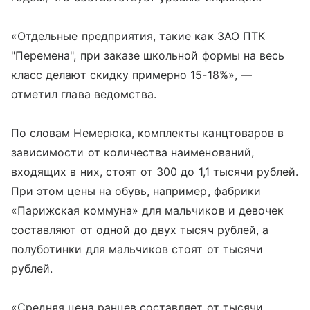
«Отдельные предприятия, такие как ЗАО ПТК
"Перемена", при заказе школьной формы на весь
класс делают скидку примерно 15-18%», —
отметил глава ведомства.
По словам Немерюка, комплекты канцтоваров в
зависимости от количества наименований,
входящих в них, стоят от 300 до 1,1 тысячи рублей.
При этом цены на обувь, например, фабрики
«Парижская коммуна» для мальчиков и девочек
составляют от одной до двух тысяч рублей, а
полуботинки для мальчиков стоят от тысячи
рублей.
«Средняя цена ранцев составляет от тысячи