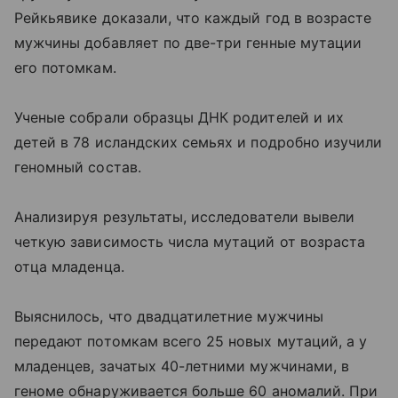
Рейкьявике доказали, что каждый год в возрасте
мужчины добавляет по две-три генные мутации
его потомкам.
Ученые собрали образцы ДНК родителей и их
детей в 78 исландских семьях и подробно изучили
геномный состав.
Анализируя результаты, исследователи вывели
четкую зависимость числа мутаций от возраста
отца младенца.
Выяснилось, что двадцатилетние мужчины
передают потомкам всего 25 новых мутаций, а у
младенцев, зачатых 40-летними мужчинами, в
геноме обнаруживается больше 60 аномалий. При