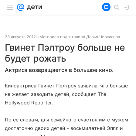
23 августа 2012
Материал подготовила Дарья Черкасова
Гвинет Пэлтроу больше не
будет рожать
Актриса возвращается в большое кино.
Киноактриса Гвинет Пэлтроу заявила, что больше
не желает заводить детей, сообщает The
Hollywood Reporter.
По ее словам, для семейного счастья им с мужем
достаточно двоих детей - восьмилетней Эппл и