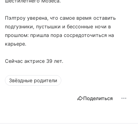
шестилетнего Мозеса.
Пэлтроу уверена, что самое время оставить
подгузники, пустышки и бессонные ночи в
прошлом: пришла пора сосредоточиться на
карьере.
Сейчас актрисе 39 лет.
Звёздные родители
Поделиться