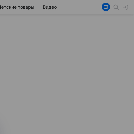
Детские товары
Видео