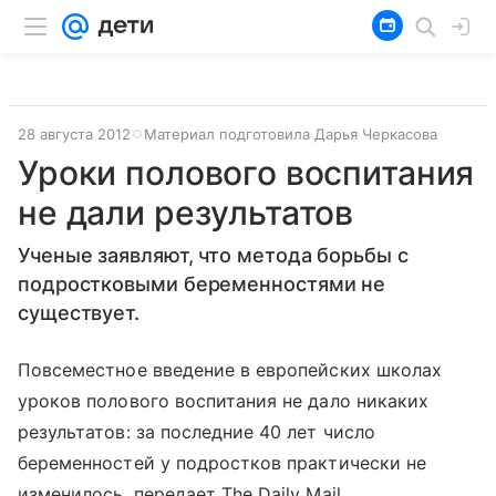
28 августа 2012
Материал подготовила Дарья Черкасова
Уроки полового воспитания
не дали результатов
Ученые заявляют, что метода борьбы с
подростковыми беременностями не
существует.
Повсеместное введение в европейских школах
уроков полового воспитания не дало никаких
результатов: за последние 40 лет число
беременностей у подростков практически не
изменилось, передает The Daily Mail.