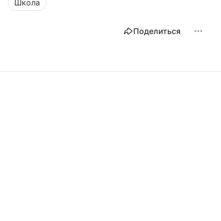
Школа
Поделиться