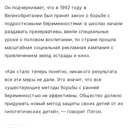
Он подчеркивает, что в 1992 году в
Великобритании был принят закон о борьбе с
подростковыми беременностями: в школах начали
раздавать презервативы, ввели специальные
уроки о половом воспитании, по стране прошла
масштабная социальная рекламная кампания с
привлечением звезд эстрады и кино.
«Как стало теперь понятно, никакого результата
все эти меры не дали. Это значит, что все
существующие методы борьбы с ранней
беременностью не эффективны. Общество должно
придумать новый метод защиты своих детей от их
гипотетических детей», — говорит Пэтон.