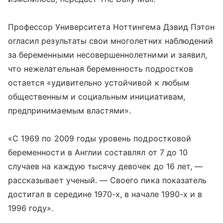
Профессор Университета Ноттингема Дэвид Пэтон
огласил результаты свои многолетних наблюдений
за беременными несовершеннолетними и заявил,
что нежелательная беременность подростков
остается «удивительно устойчивой к любым
общественным и социальным инициативам,
предпринимаемым властями».
«С 1969 по 2009 годы уровень подростковой
беременности в Англии составлял от 7 до 10
случаев на каждую тысячу девочек до 16 лет, —
рассказывает ученый. — Своего пика показатель
достигал в середине 1970-х, в начале 1990-х и в
1996 году».