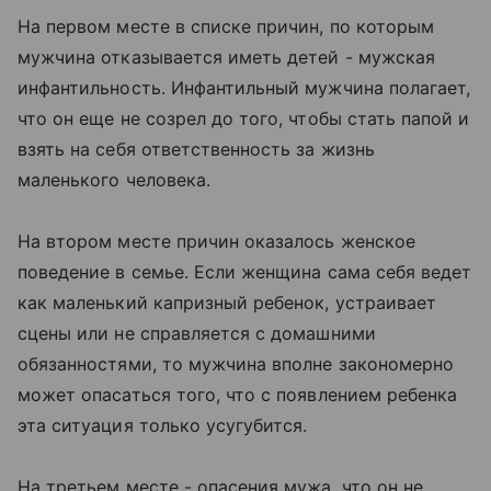
На первом месте в списке причин, по которым
мужчина отказывается иметь детей - мужская
инфантильность. Инфантильный мужчина полагает,
что он еще не созрел до того, чтобы стать папой и
взять на себя ответственность за жизнь
маленького человека.
На втором месте причин оказалось женское
поведение в семье. Если женщина сама себя ведет
как маленький капризный ребенок, устраивает
сцены или не справляется с домашними
обязанностями, то мужчина вполне закономерно
может опасаться того, что с появлением ребенка
эта ситуация только усугубится.
На третьем месте - опасения мужа, что он не