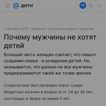
7 сентября 2012
Материал подготовила Дарья Черкасова
Почему мужчины не хотят
детей
Большая часть женщин считает, что смысл
создания семьи - в рождении детей. Но,
оказывается, что далеко не все мужчины
придерживаются такой же точки зрения.
Социологами был проведен опрос среди
бездетных мужчин в возрасте от 28 до 45 лет,
состоящих в браке не менее 5 лет.