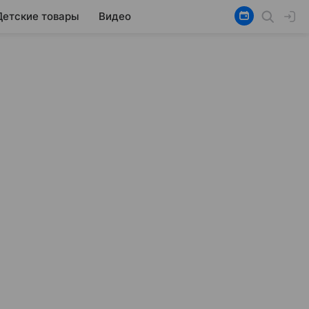
Детские товары
Видео