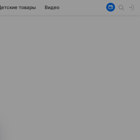
Детские товары
Видео