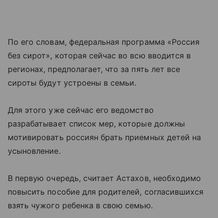
По его словам, федеральная программа «Россия
без сирот», которая сейчас во всю вводится в
регионах, предполагает, что за пять лет все
сироты будут устроены в семьи.
Для этого уже сейчас его ведомство
разрабатывает список мер, которые должны
мотивировать россиян брать приемных детей на
усыновление.
В первую очередь, считает Астахов, необходимо
повысить пособие для родителей, согласившихся
взять чужого ребенка в свою семью.