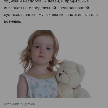
обучении нездоровых детей, и профильные
интернаты с определенной специализацией -
художественные, музыкальные, спортивные или
военные.
Источник:
Migration