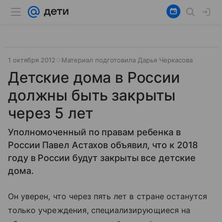
1 октября 2012
Материал подготовила Дарья Черкасова
Детские дома в России
должны быть закрыты
через 5 лет
Уполномоченный по правам ребенка в
России Павел Астахов объявил, что к 2018
году в России будут закрыты все детские
дома.
Он уверен, что через пять лет в стране останутся
только учреждения, специализирующиеся на