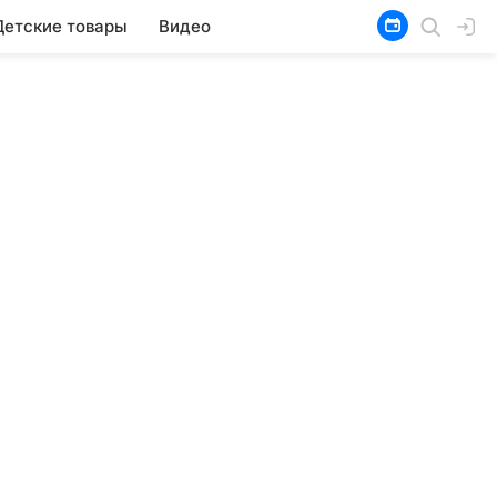
Детские товары
Видео