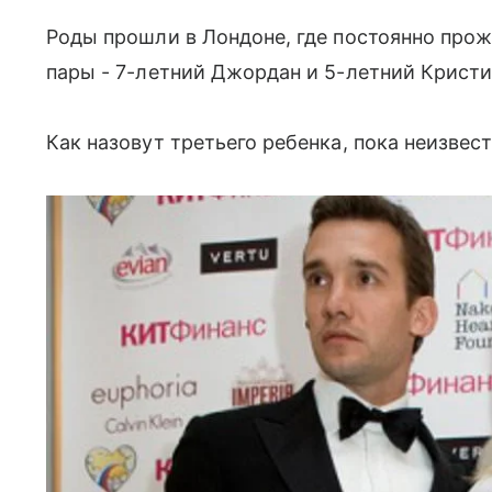
Роды прошли в Лондоне, где постоянно прож
пары - 7-летний Джордан и 5-летний Кристи
Как назовут третьего ребенка, пока неизвест