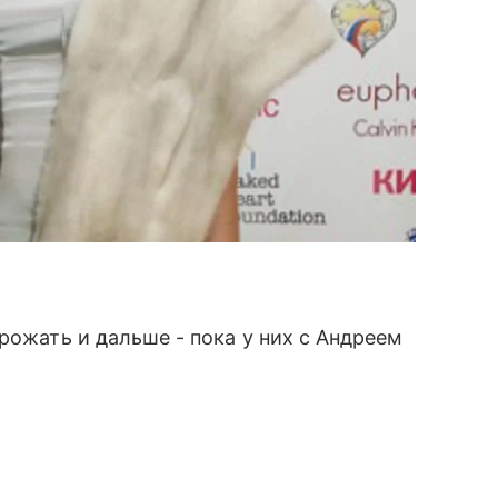
рожать и дальше - пока у них с Андреем