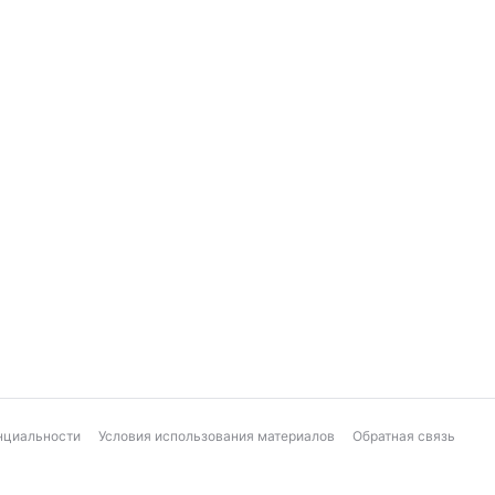
нциальности
Условия использования материалов
Обратная связь