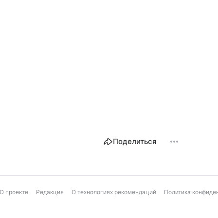
Поделиться
О проекте
Редакция
О технологиях рекомендаций
Политика конфиде