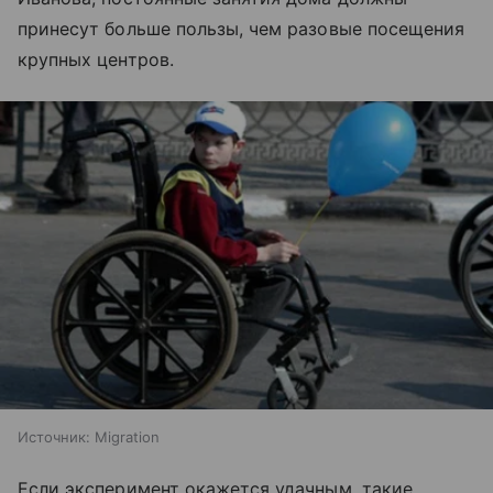
принесут больше пользы, чем разовые посещения
крупных центров.
Источник:
Migration
Если эксперимент окажется удачным, такие