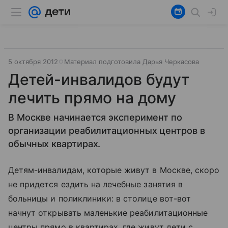
5 октября 2012
Материал подготовила Дарья Черкасова
Детей-инвалидов будут
лечить прямо на дому
В Москве начинается эксперимент по
организации реабилитационных центров в
обычных квартирах.
Детям-инвалидам, которые живут в Москве, скоро
не придется ездить на лечебные занятия в
больницы и поликлиники: в столице вот-вот
начнут открывать маленькие реабилитационные
центры прямо в квартирах, где живут дети с