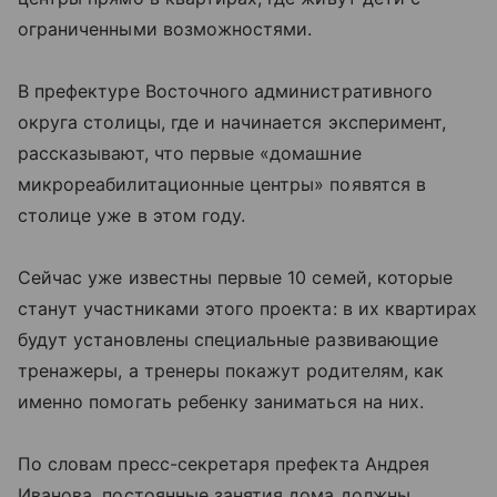
ограниченными возможностями.
В префектуре Восточного административного
округа столицы, где и начинается эксперимент,
рассказывают, что первые «домашние
микрореабилитационные центры» появятся в
столице уже в этом году.
Сейчас уже известны первые 10 семей, которые
станут участниками этого проекта: в их квартирах
будут установлены специальные развивающие
тренажеры, а тренеры покажут родителям, как
именно помогать ребенку заниматься на них.
По словам пресс-секретаря префекта Андрея
Иванова, постоянные занятия дома должны