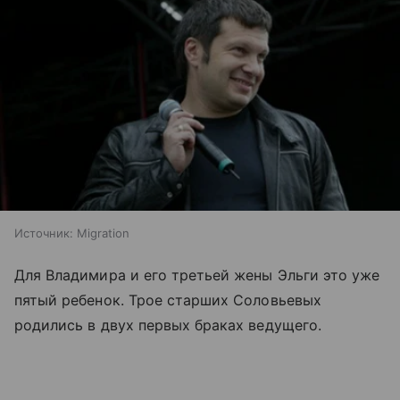
Источник:
Migration
Для Владимира и его третьей жены Эльги это уже
пятый ребенок. Трое старших Соловьевых
родились в двух первых браках ведущего.