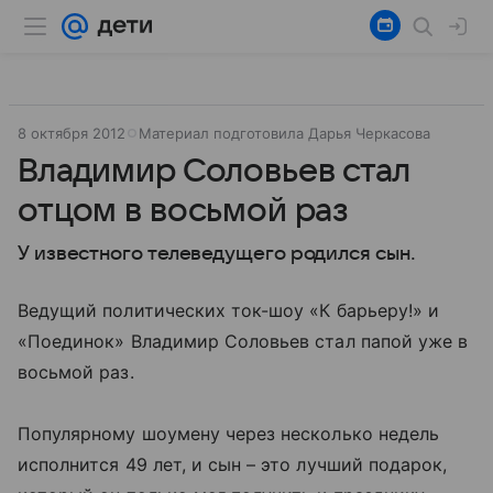
8 октября 2012
Материал подготовила Дарья Черкасова
Владимир Соловьев стал
отцом в восьмой раз
У известного телеведущего родился сын.
Ведущий политических ток-шоу «К барьеру!» и
«Поединок» Владимир Соловьев стал папой уже в
восьмой раз.
Популярному шоумену через несколько недель
исполнится 49 лет, и сын – это лучший подарок,