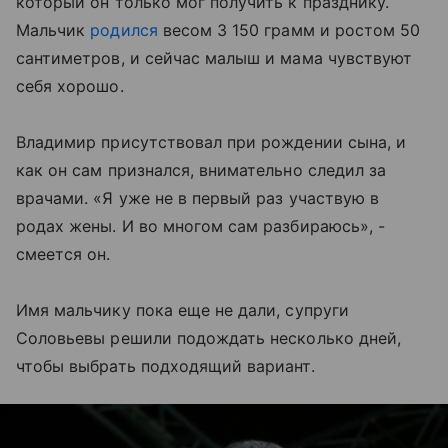
который он только мог получить к празднику.
Мальчик
родился
весом 3 150 грамм и ростом 50
сантиметров, и сейчас малыш и мама чувствуют
себя хорошо.
Владимир присутствовал при рождении сына, и
как он сам признался, внимательно следил за
врачами. «Я уже не в первый раз участвую в
родах жены. И во многом сам разбираюсь», -
смеется он.
Имя мальчику пока еще не дали, супруги
Соловьевы решили подождать несколько дней,
чтобы выбрать подходящий вариант.