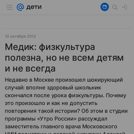
10 октября 2012
Медик: физкультура
полезна, но не всем детям
и не всегда
Недавно в Москве произошел шокирующий
случай: вполне здоровый школьник
скончался после урока физкультуры. Почему
это произошло и как не допустить
повторения такой истории? Об этом в студии
программы «Утро России» рассуждал
заместитель главного врача Московского