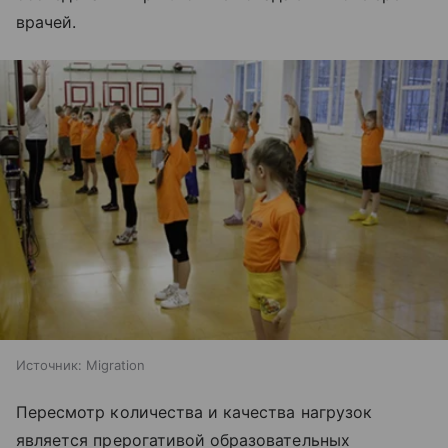
врачей.
Источник:
Migration
Пересмотр количества и качества нагрузок
является прерогативой образовательных