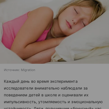
Источник:
Migration
Каждый день во время эксперимента
исследователи внимательно наблюдали за
поведением детей в школе и оценивали их
импульсивность, утомляемость и эмоциональную
устойчивость. Дети, получившие «бонусный» час,