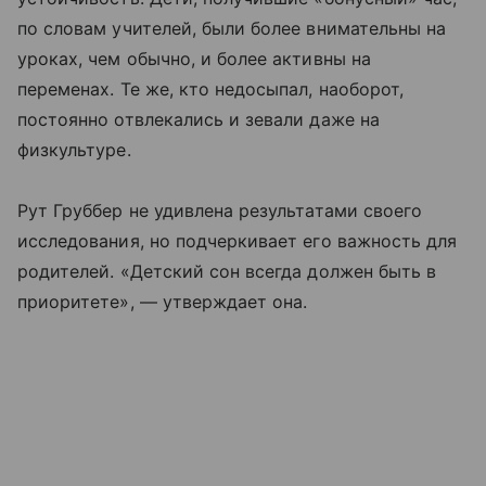
по словам учителей, были более внимательны на
уроках, чем обычно, и более активны на
переменах. Те же, кто недосыпал, наоборот,
постоянно отвлекались и зевали даже на
физкультуре.
Рут Груббер не удивлена результатами своего
исследования, но подчеркивает его важность для
родителей. «Детский сон всегда должен быть в
приоритете», — утверждает она.