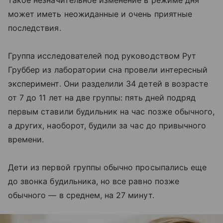
такое незначительное изменение в режиме дня
может иметь неожиданные и очень приятные
последствия.
Группа исследователей под руководством Рут
Груббер из лаборатории сна провели интересный
эксперимент. Они разделили 34 детей в возрасте
от 7 до 11 лет на две группы: пять дней подряд
первым ставили будильник на час позже обычного,
а других, наоборот, будили за час до привычного
времени.
Дети из первой группы обычно просыпались еще
до звонка будильника, но все равно позже
обычного — в среднем, на 27 минут.