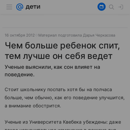
16 октября 2012
Материал подготовила Дарья Черкасова
Чем больше ребенок спит,
тем лучше он себя ведет
Ученые выяснили, как сон влияет на
поведение.
Стоит школьнику поспать хотя бы на полчаса
больше, чем обычно, как его поведение улучшится,
а внимание обострится.
Ученые из Университета Квебека убеждены: даже