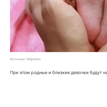
Источник:
Migration
При этом родные и близкие девочки будут на