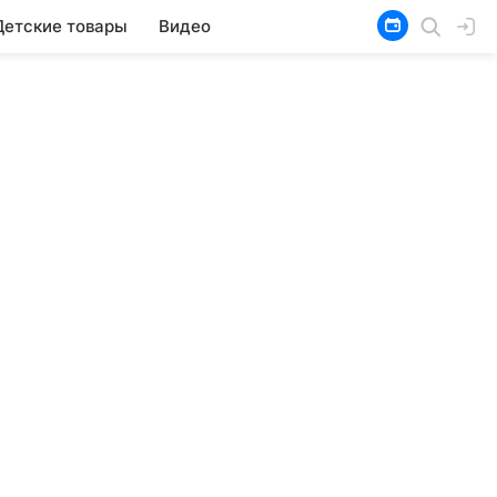
Детские товары
Видео