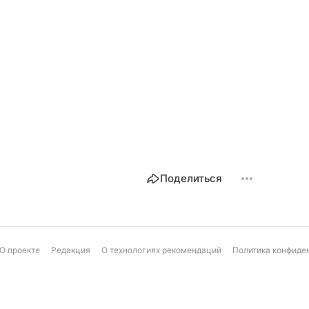
Поделиться
О проекте
Редакция
О технологиях рекомендаций
Политика конфиде