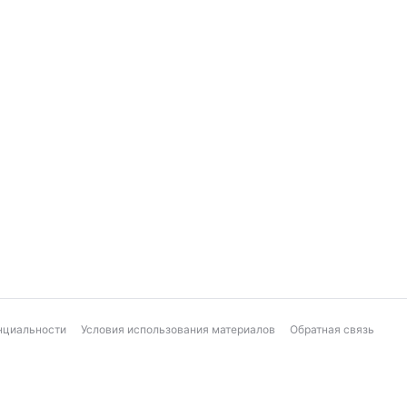
нциальности
Условия использования материалов
Обратная связь