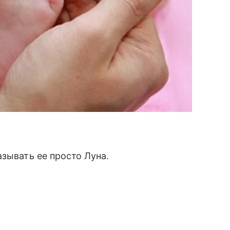
зывать ее просто Луна.