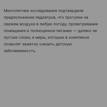
Многолетние исследования подтвердили
предположение педиатров, что прогулки на
свежем воздухе в любую погоду, проветривание
помещения и полноценное питание — далеко не
пустые слова, а меры, которые в комплексе
позволят заметно снизить детскую
заболеваемость.