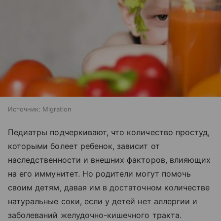
Источник:
Migration
Педиатры подчеркивают, что количество простуд,
которыми болеет ребенок, зависит от
наследственности и внешних факторов, влияющих
на его иммунитет. Но родители могут помочь
своим детям, давая им в достаточном количестве
натуральные соки, если у детей нет аллергии и
заболеваний желудочно-кишечного тракта.