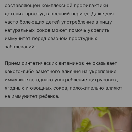
составляющей комплексной профилактики
детских простуд в осенний период. Даже для
часто болеющих детей употребление в пищу
натуральных соков может помочь укрепить
иммунитет перед сезоном простудных
заболеваний.
Прием синтетических витаминов не оказывает
какого-либо заметного влияния на укрепление
иммунитета, однако употребление цитрусовых,
ягодных и овощных соков, положительно влияют
на иммунитет ребенка.