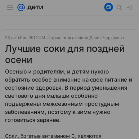
25 октября 2012
Материал подготовила Дарья Черкасова
Лучшие соки для поздней
осени
Осенью и родителям, и детям нужно
обратить особое внимание на свое питание и
состояние здоровья. В период уменьшения
светового дня малыши особенно
подвержены межсезонным простудным
заболеваниям, поэтому к зиме нужно
готовиться заранее.
Соки, богатые витамином С, являются