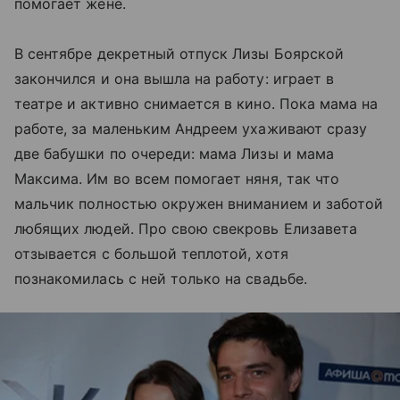
помогает жене.
В сентябре декретный отпуск Лизы Боярской
закончился и она вышла на работу: играет в
театре и активно снимается в кино. Пока мама на
работе, за маленьким Андреем ухаживают сразу
две бабушки по очереди: мама Лизы и мама
Максима. Им во всем помогает няня, так что
мальчик полностью окружен вниманием и заботой
любящих людей. Про свою свекровь Елизавета
отзывается с большой теплотой, хотя
познакомилась с ней только на свадьбе.