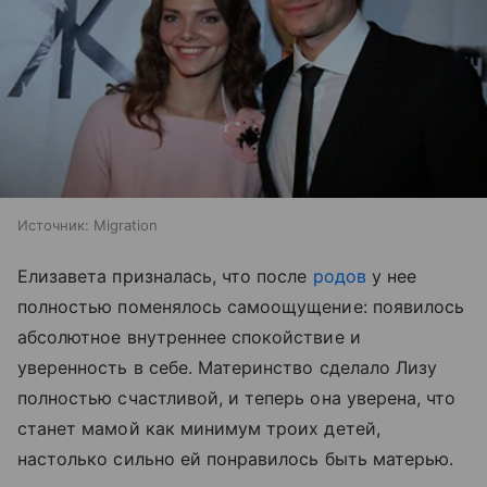
Источник:
Migration
Елизавета призналась, что после
родов
у нее
полностью поменялось самоощущение: появилось
абсолютное внутреннее спокойствие и
уверенность в себе. Материнство сделало Лизу
полностью счастливой, и теперь она уверена, что
станет мамой как минимум троих детей,
настолько сильно ей понравилось быть матерью.