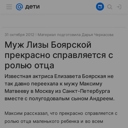
31 октября 2012
Материал подготовила Дарья Черкасова
Муж Лизы Боярской
прекрасно справляется с
ролью отца
Известная актриса Елизавета Боярская не
так давно переехала к мужу Максиму
Матвееву в Москву из Санкт-Петербурга
вместе с полугодовалым сыном Андреем.
Максим рассказал, что прекрасно справляется с
ролью отца маленького ребенка и во всем