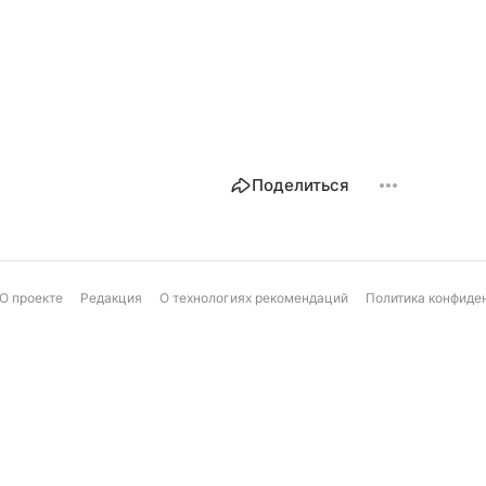
Поделиться
О проекте
Редакция
О технологиях рекомендаций
Политика конфиде