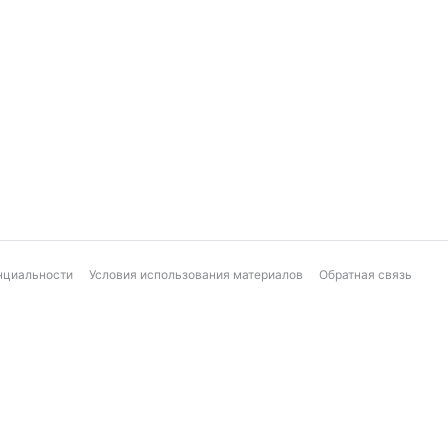
нциальности
Условия использования материалов
Обратная связь