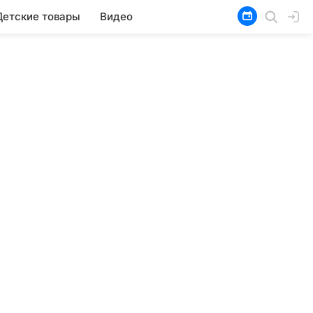
Детские товары
Видео