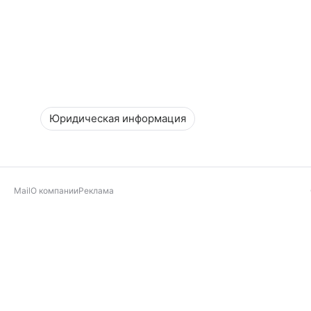
Юридическая информация
Mail
О компании
Реклама