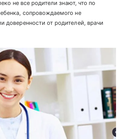
еко не все родители знают, что по
ребенка, сопровождаемого не
 доверенности от родителей, врачи