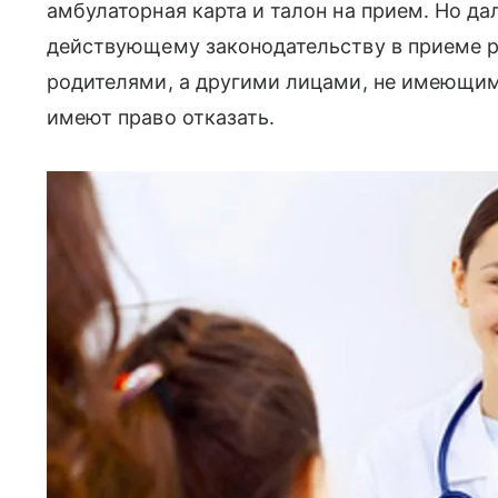
амбулаторная карта и талон на прием. Но дал
действующему законодательству в приеме 
родителями, а другими лицами, не имеющими
имеют право отказать.