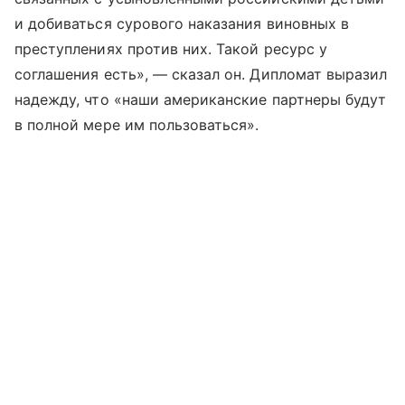
и добиваться сурового наказания виновных в
преступлениях против них. Такой ресурс у
соглашения есть», — сказал он. Дипломат выразил
надежду, что «наши американские партнеры будут
в полной мере им пользоваться».