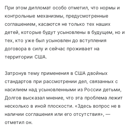
При этом дипломат особо отметил, что нормы и
контрольные механизмы, предусмотренные
соглашением, касаются не только тех наших
детей, которые будут усыновлены в будущем, но и
тех, кто уже был усыновлен до вступления
договора в силу и сейчас проживает на
территории США.
Затронув тему применения в США двойных
стандартов при рассмотрении дел, связанных с
насилием над усыновленными из России детьми,
Долгов высказал мнение, что эта проблема лежит
несколько в иной плоскости. «Здесь вопрос не в
наличии соглашения или его отсутствия», —
отметил он.