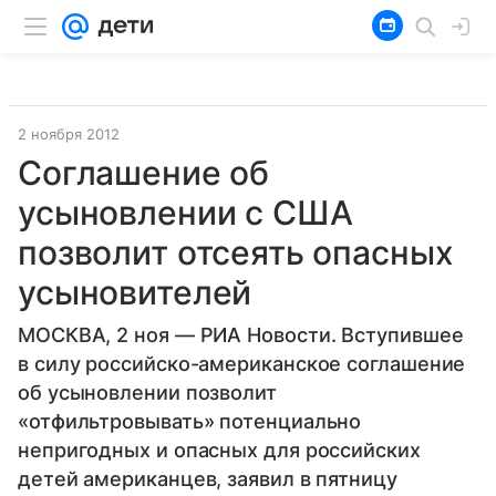
2 ноября 2012
Соглашение об
усыновлении с США
позволит отсеять опасных
усыновителей
МОСКВА, 2 ноя — РИА Новости. Вступившее
в силу российско-американское соглашение
об усыновлении позволит
«отфильтровывать» потенциально
непригодных и опасных для российских
детей американцев, заявил в пятницу