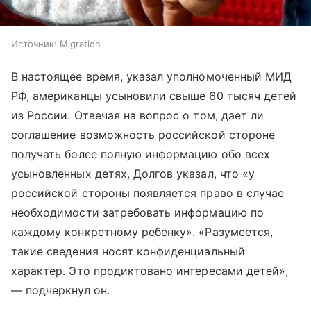
Источник:
Migration
В настоящее время, указал уполномоченный МИД
РФ, американцы усыновили свыше 60 тысяч детей
из России. Отвечая на вопрос о том, дает ли
соглашение возможность российской стороне
получать более полную информацию обо всех
усыновленных детях, Долгов указал, что «у
российской стороны появляется право в случае
необходимости затребовать информацию по
каждому конкретному ребенку». «Разумеется,
такие сведения носят конфиденциальный
характер. Это продиктовано интересами детей»,
— подчеркнул он.