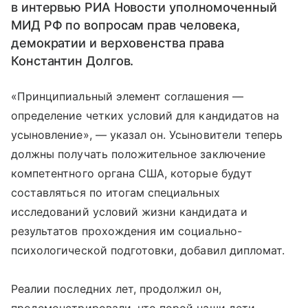
в интервью РИА Новости уполномоченный
МИД РФ по вопросам прав человека,
демократии и верховенства права
Константин Долгов.
«Принципиальный элемент соглашения —
определение четких условий для кандидатов на
усыновление», — указал он. Усыновители теперь
должны получать положительное заключение
компетентного органа США, которые будут
составляться по итогам специальных
исследований условий жизни кандидата и
результатов прохождения им социально-
психологической подготовки, добавил дипломат.
Реалии последних лет, продолжил он,