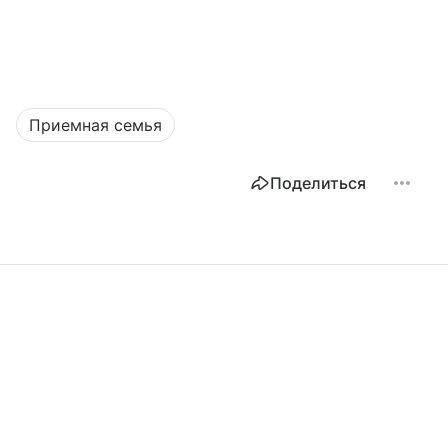
Приемная семья
Поделиться