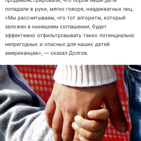
продемонстрировали, что порой наши дети
попадали в руки, мягко говоря, неадекватных лиц.
«Мы рассчитываем, что тот алгоритм, который
заложен в нынешнем соглашении, будет
эффективно отфильтровывать таких потенциально
непригодных и опасных для наших детей
американцев», — сказал Долгов.