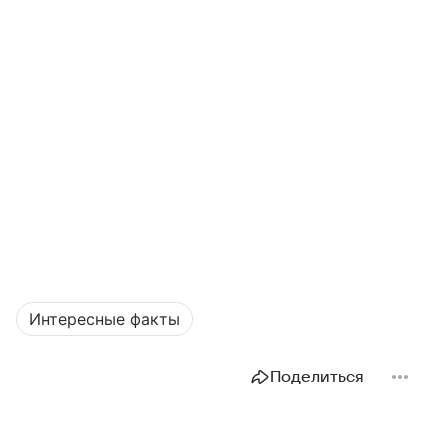
Интересные факты
Поделиться