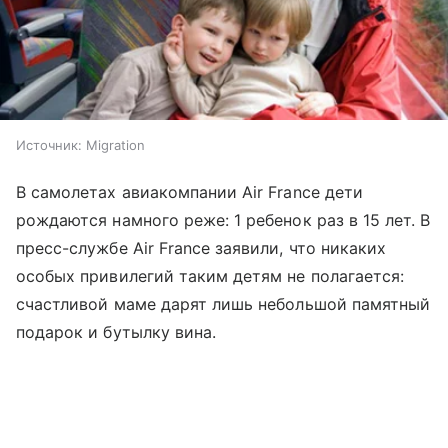
Источник:
Migration
В самолетах авиакомпании Air France дети
рождаются намного реже: 1 ребенок раз в 15 лет. В
пресс-службе Air France заявили, что никаких
особых привилегий таким детям не полагается:
счастливой маме дарят лишь небольшой памятный
подарок и бутылку вина.