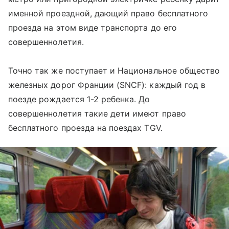
именной проездной, дающий право бесплатного
проезда на этом виде транспорта до его
совершеннолетия.
Точно так же поступает и Национальное общество
железных дорог Франции (SNCF): каждый год в
поезде рождается 1-2 ребенка. До
совершеннолетия такие дети имеют право
бесплатного проезда на поездах TGV.