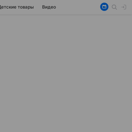
Детские товары
Видео