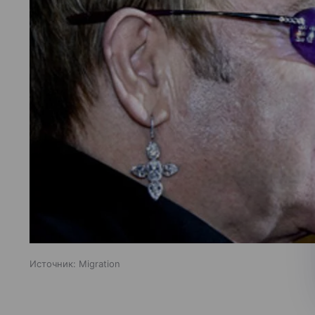
Источник:
Migration