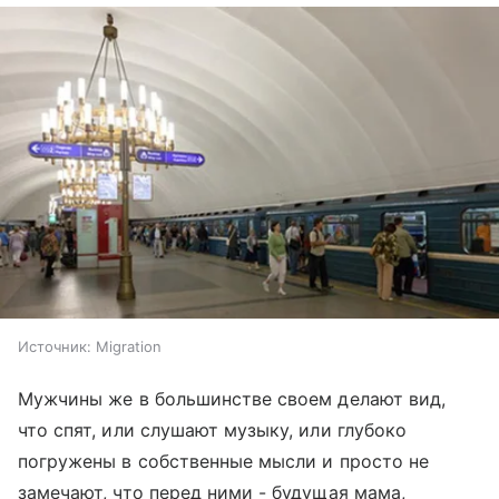
Источник:
Migration
Мужчины же в большинстве своем делают вид,
что спят, или слушают музыку, или глубоко
погружены в собственные мысли и просто не
замечают, что перед ними - будущая мама,