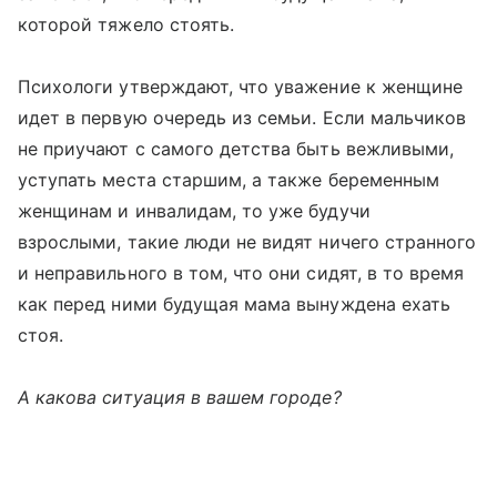
которой тяжело стоять.
Психологи утверждают, что уважение к женщине
идет в первую очередь из семьи. Если мальчиков
не приучают с самого детства быть вежливыми,
уступать места старшим, а также беременным
женщинам и инвалидам, то уже будучи
взрослыми, такие люди не видят ничего странного
и неправильного в том, что они сидят, в то время
как перед ними будущая мама вынуждена ехать
стоя.
А какова ситуация в вашем городе?