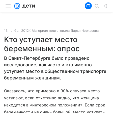
13 ноября 2012
Материал подготовила Дарья Черкасова
Кто уступает место
беременным: опрос
В Санкт-Петербурге было проведено
исследование, как часто и кто именно
уступает место в общественном транспорте
беременным женщинам.
Оказалось, что примерно в 90% случаев место
уступают, если отчетливо видно, что женщина
находится в «интересном положении». Если срок
беременности не очень большой, место уступать