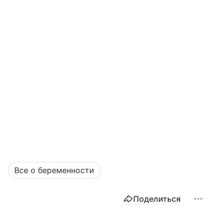
Все о беременности
Поделиться