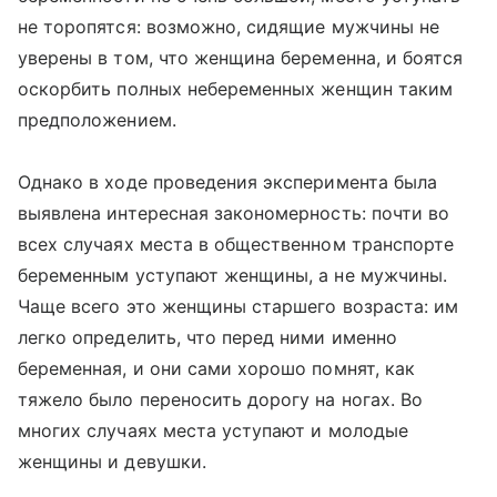
не торопятся: возможно, сидящие мужчины не
уверены в том, что женщина беременна, и боятся
оскорбить полных небеременных женщин таким
предположением.
Однако в ходе проведения эксперимента была
выявлена интересная закономерность: почти во
всех случаях места в общественном транспорте
беременным уступают женщины, а не мужчины.
Чаще всего это женщины старшего возраста: им
легко определить, что перед ними именно
беременная, и они сами хорошо помнят, как
тяжело было переносить дорогу на ногах. Во
многих случаях места уступают и молодые
женщины и девушки.