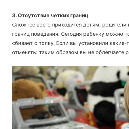
3. Отсутствие четких границ
Сложнее всего приходится детям, родители 
границ поведения. Сегодня ребенку можно то
сбивает с толку. Если вы установили какие-т
отменять: таким образом вы не облегчаете р