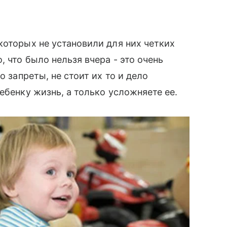
которых не установили для них четких
, что было нельзя вчера - это очень
о запреты, не стоит их то и дело
ебенку жизнь, а только усложняете ее.