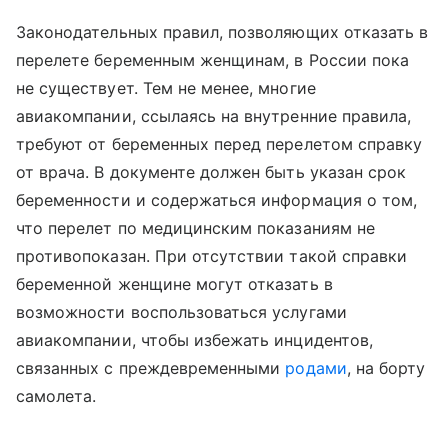
Законодательных правил, позволяющих отказать в
перелете беременным женщинам, в России пока
не существует. Тем не менее, многие
авиакомпании, ссылаясь на внутренние правила,
требуют от беременных перед перелетом справку
от врача. В документе должен быть указан срок
беременности и содержаться информация о том,
что перелет по медицинским показаниям не
противопоказан. При отсутствии такой справки
беременной женщине могут отказать в
возможности воспользоваться услугами
авиакомпании, чтобы избежать инцидентов,
связанных с преждевременными
родами
, на борту
самолета.