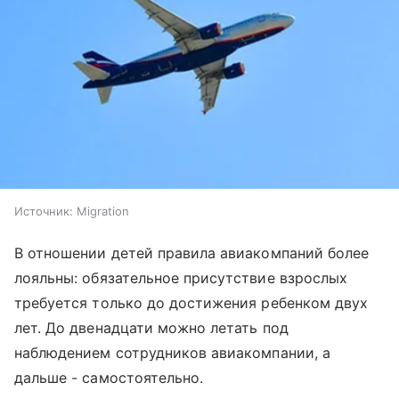
Источник:
Migration
В отношении детей правила авиакомпаний более
лояльны: обязательное присутствие взрослых
требуется только до достижения ребенком двух
лет. До двенадцати можно летать под
наблюдением сотрудников авиакомпании, а
дальше - самостоятельно.