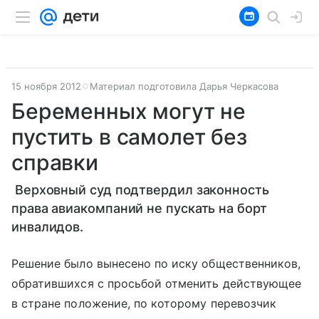
15 ноября 2012
Материал подготовила Дарья Черкасова
Беременных могут не
пустить в самолет без
справки
Верховный суд подтвердил законность
права авиакомпаний не пускать на борт
инвалидов.
Решение было вынесено по иску общественников,
обратившихся с просьбой отменить действующее
в стране положение, по которому перевозчик