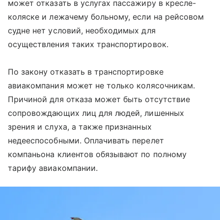
может отказать в услугах пассажиру в кресле-
коляске и лежачему больному, если на рейсовом
судне нет условий, необходимых для
осуществления таких транспортировок.
По закону отказать в транспортировке
авиакомпания может не только колясочникам.
Причиной для отказа может быть отсутствие
сопровождающих лиц для людей, лишенных
зрения и слуха, а также признанных
недееспособными. Оплачивать перелет
компаньона клиентов обязывают по полному
тарифу авиакомпании.