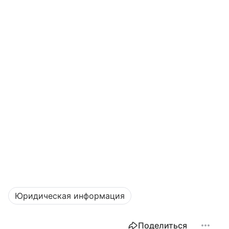
Юридическая информация
Поделиться