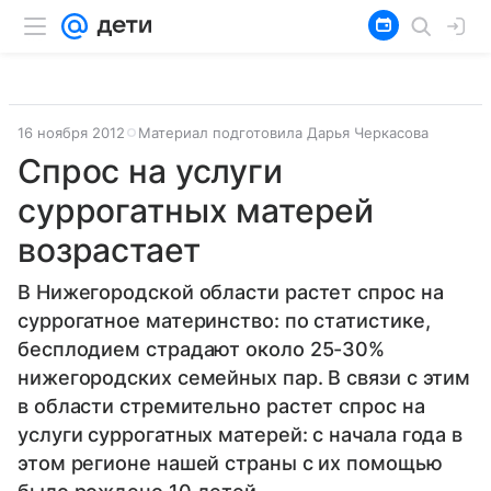
16 ноября 2012
Материал подготовила Дарья Черкасова
Спрос на услуги
суррогатных матерей
возрастает
В Нижегородской области растет спрос на
суррогатное материнство: по статистике,
бесплодием страдают около 25-30%
нижегородских семейных пар. В связи с этим
в области стремительно растет спрос на
услуги суррогатных матерей: с начала года в
этом регионе нашей страны с их помощью