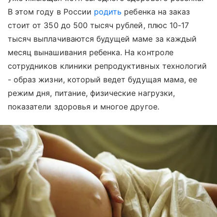
В этом году в России
родить
ребенка на заказ
стоит от 350 до 500 тысяч рублей, плюс 10-17
тысяч выплачиваются будущей маме за каждый
месяц вынашивания ребенка. На контроле
сотрудников клиники репродуктивных технологий
- образ жизни, который ведет будущая мама, ее
режим дня, питание, физические нагрузки,
показатели здоровья и многое другое.