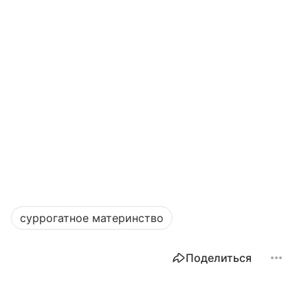
суррогатное материнство
Поделиться