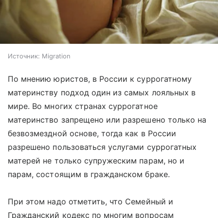
Источник:
Migration
По мнению юристов, в России к суррогатному
материнству подход один из самых лояльных в
мире. Во многих странах суррогатное
материнство запрещено или разрешено только на
безвозмездной основе, тогда как в России
разрешено пользоваться услугами суррогатных
матерей не только супружеским парам, но и
парам, состоящим в гражданском браке.
При этом надо отметить, что Семейный и
Гражданский кодекс по многим вопросам