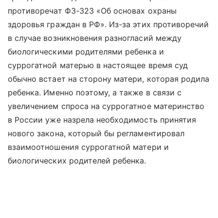
противоречат ФЗ-323 «Об основах охраны
здоровья граждан в РФ». Из-за этих противоречий
в случае возникновения разногласий между
биологическими родителями ребенка и
суррогатной матерью в настоящее время суд
обычно встает на сторону матери, которая родила
ребенка. Именно поэтому, а также в связи с
увеличением спроса на суррогатное материнство
в России уже назрела необходимость принятия
нового закона, который бы регламентировал
взаимоотношения суррогатной матери и
биологических родителей ребенка.