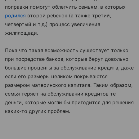
поправки помогут облегчить семьям, в которых
родился
второй ребенок (а также третий,
четвертый и т.д.) процесс увеличения
жилплощади.
Пока что такая возможность существует только
при посредстве банков, которые берут довольно
большие проценты за обслуживание кредита, даже
если его размеры целиком покрываются
размером материнского капитала. Таким образом,
семья теряет на обслуживании кредитов те
деньги, которые могли бы пригодится для решения
каких-то других проблем.