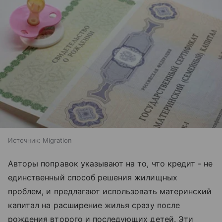
Источник:
Migration
Авторы поправок указывают на то, что кредит - не
единственный способ решения жилищных
проблем, и предлагают использовать материнский
капитал на расширение жилья сразу после
рождения второго и последующих детей. Эти