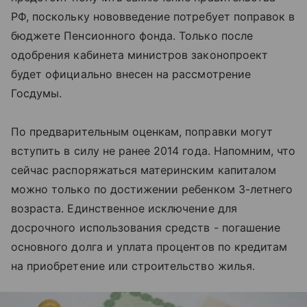
РФ, поскольку нововведение потребует поправок в
бюджете Пенсионного фонда. Только после
одобрения кабинета министров законопроект
будет официально внесен на рассмотрение
Госдумы.
По предварительным оценкам, поправки могут
вступить в силу не ранее 2014 года. Напомним, что
сейчас распоряжаться материнским капиталом
можно только по достижении ребенком 3-летнего
возраста. Единственное исключение для
досрочного использования средств - погашение
основного долга и уплата процентов по кредитам
на приобретение или строительство жилья.