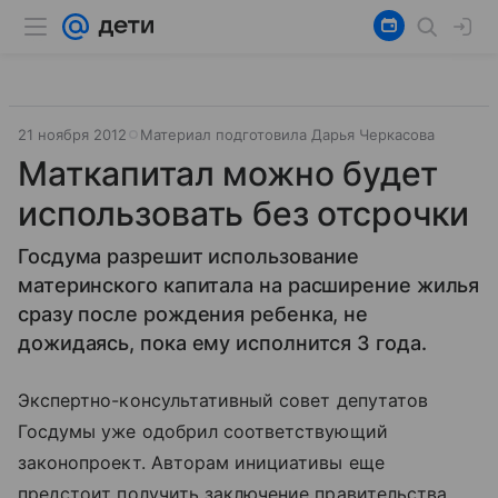
21 ноября 2012
Материал подготовила Дарья Черкасова
Маткапитал можно будет
использовать без отсрочки
Госдума разрешит использование
материнского капитала на расширение жилья
сразу после рождения ребенка, не
дожидаясь, пока ему исполнится 3 года.
Экспертно-консультативный совет депутатов
Госдумы уже одобрил соответствующий
законопроект. Авторам инициативы еще
предстоит получить заключение правительства