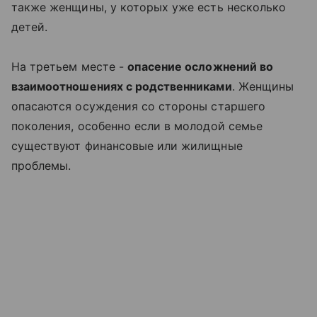
также женщины, у которых уже есть несколько
детей.
На третьем месте -
опасение осложнений во
взаимоотношениях с родственниками
. Женщины
опасаются осуждения со стороны старшего
поколения, особенно если в молодой семье
существуют финансовые или жилищные
проблемы.