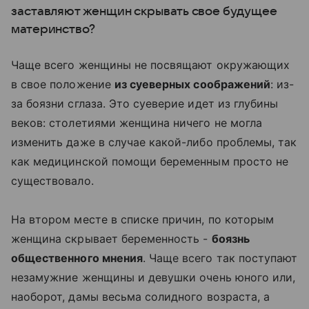
заставляют женщин скрывать свое будущее
материнство?
Чаще всего женщины не посвящают окружающих
в свое положение
из суеверных соображений
: из-
за боязни сглаза. Это суеверие идет из глубины
веков: столетиями женщина ничего не могла
изменить даже в случае какой-либо проблемы, так
как медицинской помощи беременным просто не
существовало.
На втором месте в списке причин, по которым
женщина скрывает беременность -
боязнь
общественного мнения
. Чаще всего так поступают
незамужние женщины и девушки очень юного или,
наоборот, дамы весьма солидного возраста, а