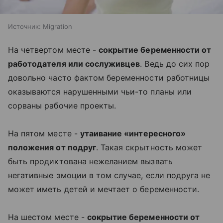
Источник:
Migration
На четвертом месте -
сокрытие беременности от
работодателя или сослуживцев
. Ведь до сих пор
довольно часто фактом беременности работницы
оказываются нарушенными чьи-то планы или
сорваны рабочие проекты.
На пятом месте -
утаивание «интересного»
положения от подруг
. Такая скрытность может
быть продиктована нежеланием вызвать
негативные эмоции в том случае, если подруга не
может иметь детей и мечтает о беременности.
На шестом месте -
сокрытие беременности от