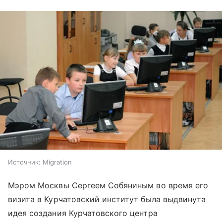
Источник:
Migration
Мэром Москвы Сергеем Собяниным во время его
визита в Курчатовский институт была выдвинута
идея создания Курчатовского центра