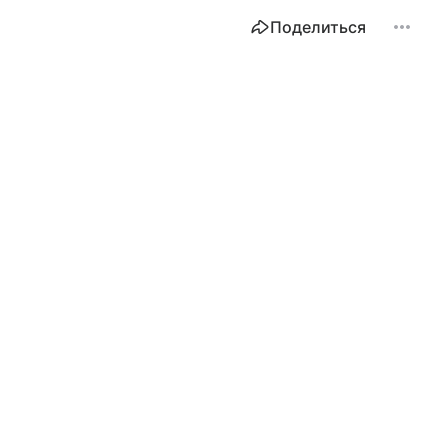
Поделиться