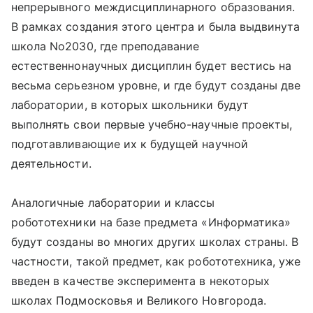
непрерывного междисциплинарного образования.
В рамках создания этого центра и была выдвинута
школа No2030, где преподавание
естественнонаучных дисциплин будет вестись на
весьма серьезном уровне, и где будут созданы две
лаборатории, в которых школьники будут
выполнять свои первые учебно-научные проекты,
подготавливающие их к будущей научной
деятельности.
Аналогичные лаборатории и классы
робототехники на базе предмета «Информатика»
будут созданы во многих других школах страны. В
частности, такой предмет, как робототехника, уже
введен в качестве эксперимента в некоторых
школах Подмосковья и Великого Новгорода.