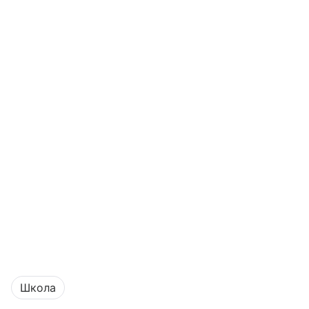
Школа