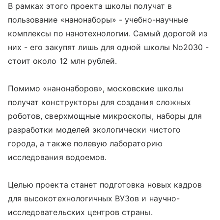
В рамках этого проекта школы получат в
пользование «нанонаборы» - учебно-научные
комплексы по нанотехнологии. Самый дорогой из
них - его закупят лишь для одной школы No2030 -
стоит около 12 млн рублей.
Помимо «нанонаборов», московские школы
получат конструкторы для создания сложных
роботов, сверхмощные микроскопы, наборы для
разработки моделей экологически чистого
города, а также полевую лабораторию
исследования водоемов.
Целью проекта станет подготовка новых кадров
для высокотехнологичных ВУЗов и научно-
исследовательских центров страны.