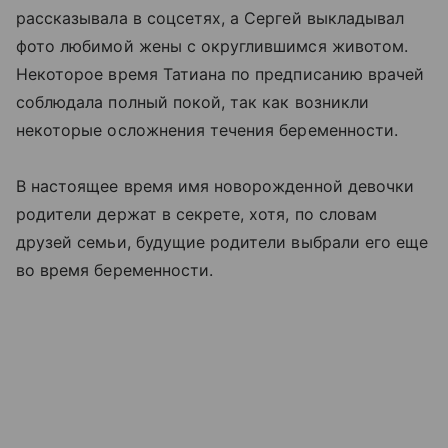
рассказывала в соцсетях, а Сергей выкладывал
фото любимой жены с округлившимся животом.
Некоторое время Татиана по предписанию врачей
соблюдала полный покой, так как возникли
некоторые осложнения течения беременности.
В настоящее время имя новорожденной девочки
родители держат в секрете, хотя, по словам
друзей семьи, будущие родители выбрали его еще
во время беременности.