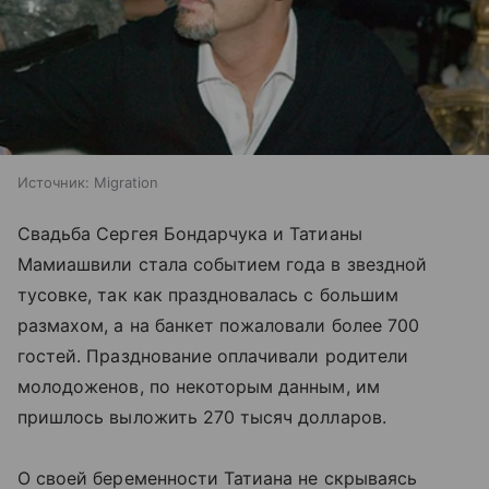
Источник:
Migration
Свадьба Сергея Бондарчука и Татианы
Мамиашвили стала событием года в звездной
тусовке, так как праздновалась с большим
размахом, а на банкет пожаловали более 700
гостей. Празднование оплачивали родители
молодоженов, по некоторым данным, им
пришлось выложить 270 тысяч долларов.
О своей беременности Татиана не скрываясь