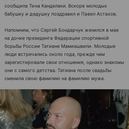
сообщила Тина Канделаки. Вскоре молодых
бабушку и дедушку поздравил и Павел Астахов.
Напомним, что Сергей Бондарчук женился в мае
на дочке президента Федерации спортивной
борьбы России Татиане Мамиашвили. Молодые
люди встречались около года, прежде чем
зарегистировали свои отношения, однако знакомы
они с самого детства. Татиана после свадьбы
сменила свою фамилию на фамилию мужа.