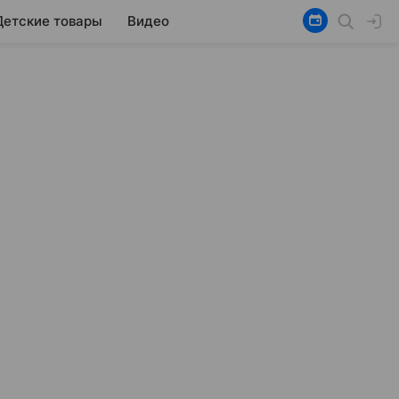
Детские товары
Видео