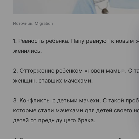
Источник:
Migration
1. Ревность ребенка. Папу ревнуют к новым 
женились.
2. Отторжение ребенком «новой мамы». С та
женщин, ставших мачехами.
3. Конфликты с детьми мачехи. С такой пр
которые стали мачехами для детей своего 
детей от предыдущего брака.