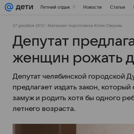
Летний отдых
Новости
Статьи
27 декабря 2012
Материал подготовила Юлия Озерова
Депутат предлага
женщин рожать д
Депутат челябинской городской Д
предлагает издать закон, который
замуж и родить хотя бы одного ре
летнего возраста.