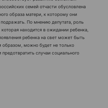
российских семей отчасти обусловлена
ого образа матери, к которому они
 подражать. По мнению депутата, роль
 которая находится в ожидании ребенка,
 появления ребенка на свет может быть
 образом, можно будет не только
 и предотвратить случаи социального