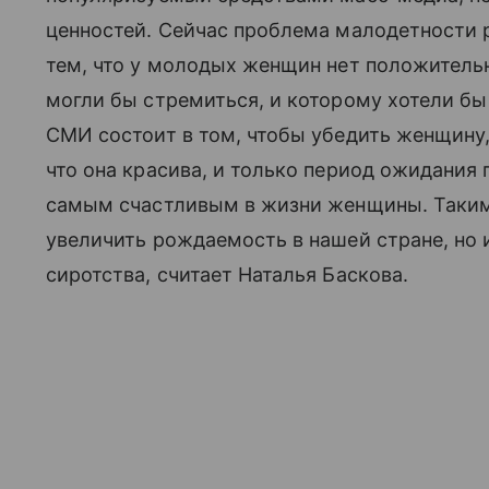
ценностей. Сейчас проблема малодетности 
тем, что у молодых женщин нет положительн
могли бы стремиться, и которому хотели бы
СМИ состоит в том, чтобы убедить женщину,
что она красива, и только период ожидания
самым счастливым в жизни женщины. Таким
увеличить рождаемость в нашей стране, но
сиротства, считает Наталья Баскова.