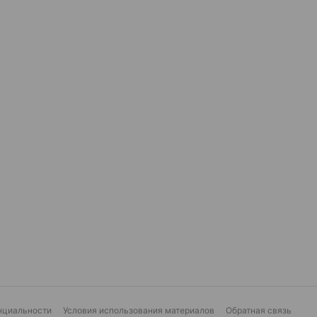
нциальности
Условия использования материалов
Обратная связь