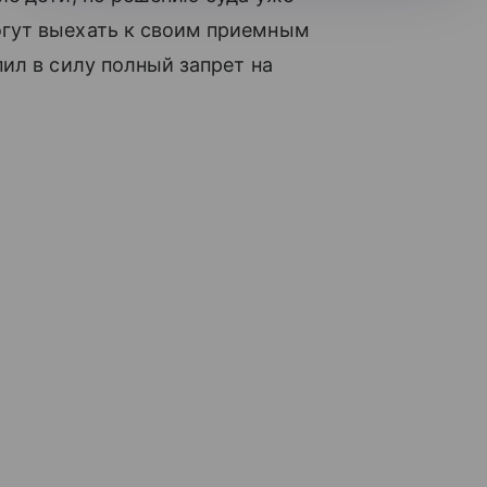
гут выехать к своим приемным
л в силу полный запрет на