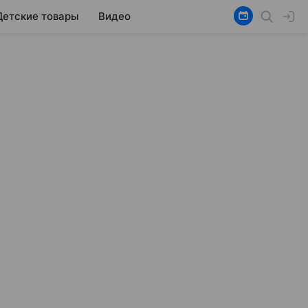
Детские товары
Видео