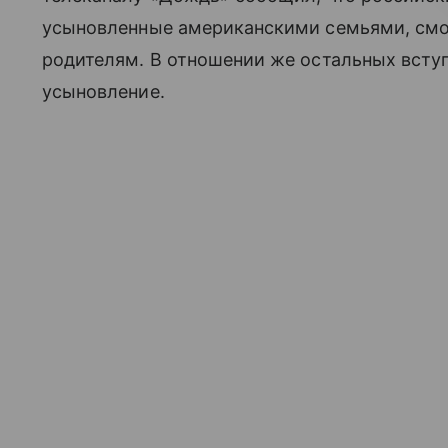
усыновленные американскими семьями, смо
родителям. В отношении же остальных вступи
усыновление.