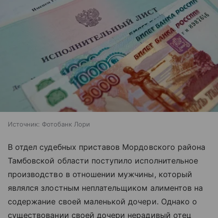
Источник:
Фотобанк Лори
В отдел судебных приставов Мордовского района
Тамбовской области поступило исполнительное
производство в отношении мужчины, который
являлся злостным неплательщиком алиментов на
содержание своей маленькой дочери. Однако о
существовании своей дочери нерадивый отец