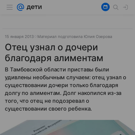
15 января 2013
Материал подготовила Юлия Озерова
Отец узнал о дочери
благодаря алиментам
В Тамбовской области приставы были
удивлены необычным случаем: отец узнал о
существовании дочери только благодаря
долгу по алиментам. Долг накопился из-за
того, что отец не подозревал о
существовании своего ребенка.