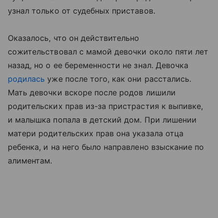
узнал только от судебных приставов.
Оказалось, что он действительно
сожительствовал с мамой девочки около пяти лет
назад, но о ее беременности не знал. Девочка
родилась
уже после того, как они расстались.
Мать девочки вскоре после родов лишили
родительских прав из-за пристрастия к выпивке,
и малышка попала в детский дом. При лишении
матери родительских прав она указала отца
ребенка, и на него было направлено взыскание по
алиментам.