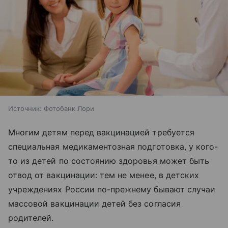
Источник:
Фотобанк Лори
Многим детям перед вакцинацией требуется
специальная медикаментозная подготовка, у кого-
то из детей по состоянию здоровья может быть
отвод от вакцинации: тем не менее, в детских
учреждениях России по-прежнему бывают случаи
массовой вакцинации детей без согласия
родителей.