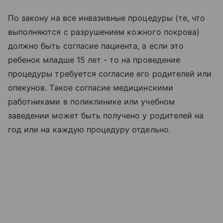
По закону на все инвазивные процедуры (те, что
выполняются с разрушением кожного покрова)
должно быть согласие пациента, а если это
ребенок младше 15 лет - то на проведение
процедуры требуется согласие его родителей или
опекунов. Такое согласие медицинскими
работниками в поликлинике или учебном
заведении может быть получено у родителей на
год или на каждую процедуру отдельно.