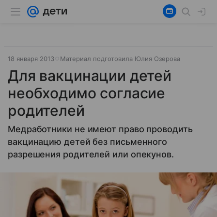
18 января 2013
Материал подготовила Юлия Озерова
Для вакцинации детей
необходимо согласие
родителей
Медработники не имеют право проводить
вакцинацию детей без письменного
разрешения родителей или опекунов.