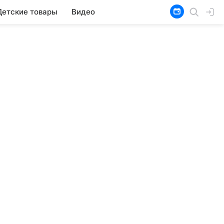
Детские товары
Видео