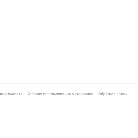
нциальности
Условия использования материалов
Обратная связь