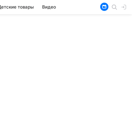
Детские товары
Видео