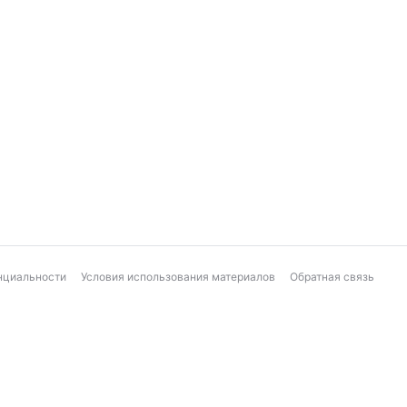
нциальности
Условия использования материалов
Обратная связь