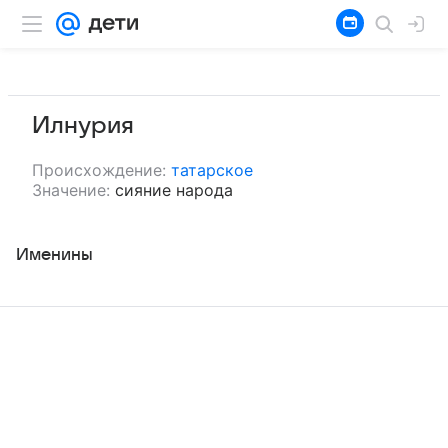
Илнурия
Происхождение:
татарское
Значение:
сияние народа
Именины