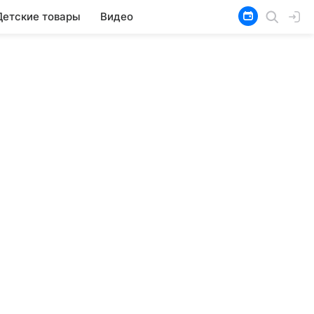
Детские товары
Видео