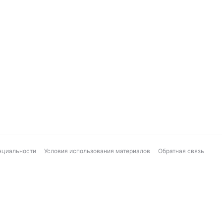
нциальности
Условия использования материалов
Обратная связь