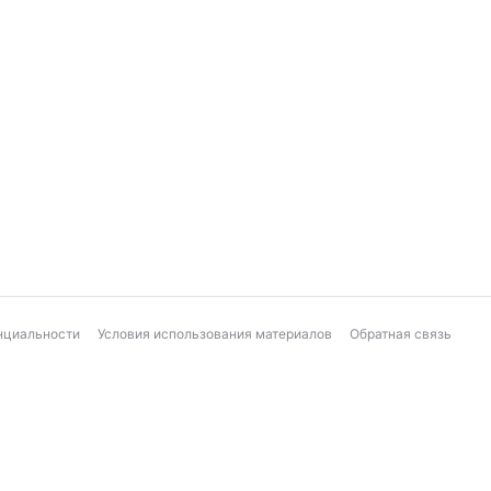
нциальности
Условия использования материалов
Обратная связь