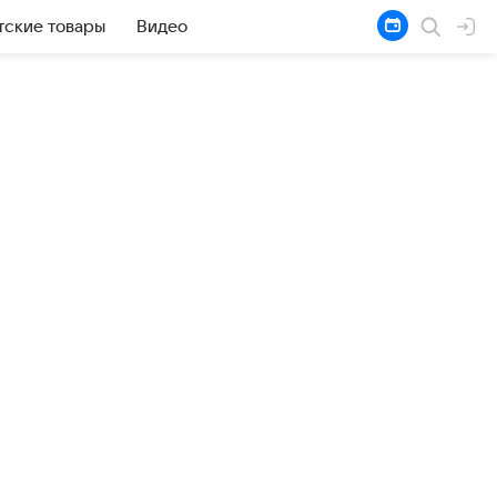
тские товары
Видео