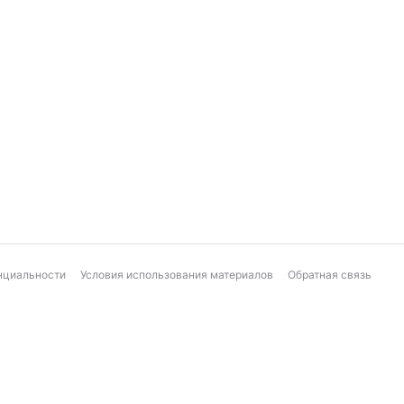
нциальности
Условия использования материалов
Обратная связь