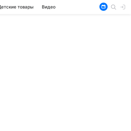
Детские товары
Видео